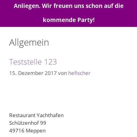
Anliegen. Wir freuen uns schon auf die
kommende Party!
Allgemein
Teststelle 123
15. Dezember 2017
von
hefischer
Restaurant Yachthafen
Schützenhof 99
49716 Meppen