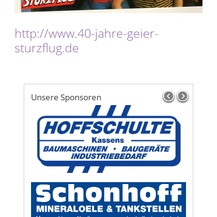
http://www.40-jahre-geier-
sturzflug.de
Unsere Sponsoren