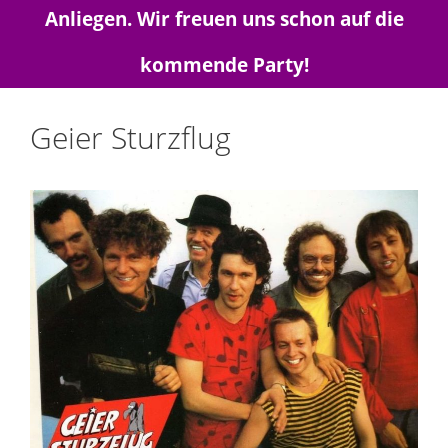
Anliegen. Wir freuen uns schon auf die
kommende Party!
Geier Sturzflug