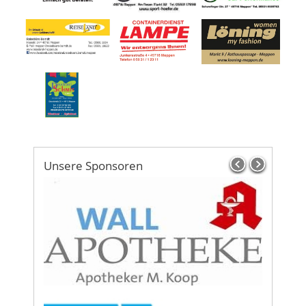
Unsere Sponsoren