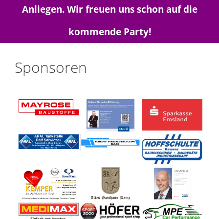
Anliegen. Wir freuen uns schon auf die
kommende Party!
Sponsoren