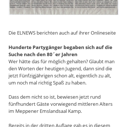
Die ELNEWS berichten auch auf ihrer Onlineseite
Hunderte Partygänger begaben sich auf die
Suche nach den 80´er Jahren
Wer hätte das für möglich gehalten? Glaubt man
den Worten der heutigen Jugend, dann sind die
jetzt Fünfzigjährigen schon alt, eigentlich zu alt,
um noch mal richtig Spaß zu haben.
Dass dem nicht so ist, bewiesen jetzt rund
fünfhundert Gäste vorwiegend mittleren Alters
im Meppener Emslandsaal Kamp.
Bereits in der dritten Auflage gab es in diesem