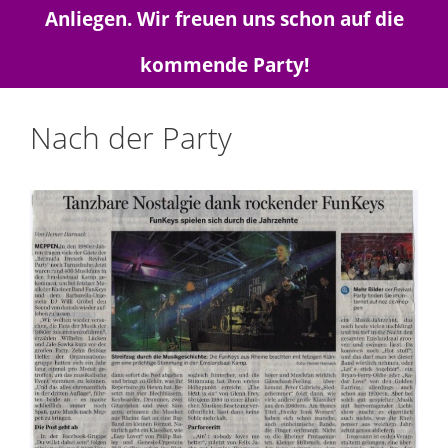
Anliegen. Wir freuen uns schon auf die
kommende Party!
Nach der Party