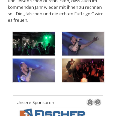
und ließen schon durchblicken, dass auch im
kommenden Jahr wieder mit ihnen zu rechnen
sei. Die „falschen und die echten Fuffziger“ wird
es freuen.
Unsere Sponsoren