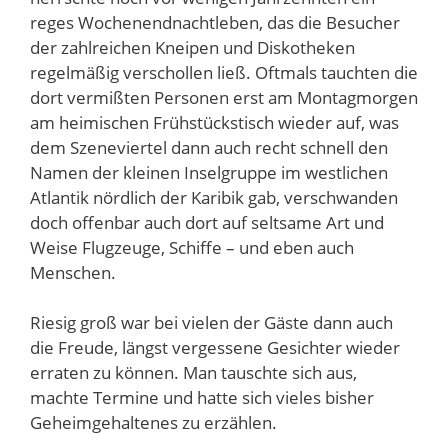
reges Wochenendnachtleben, das die Besucher
der zahlreichen Kneipen und Diskotheken
regelmäßig verschollen ließ. Oftmals tauchten die
dort vermißten Personen erst am Montagmorgen
am heimischen Frühstückstisch wieder auf, was
dem Szeneviertel dann auch recht schnell den
Namen der kleinen Inselgruppe im westlichen
Atlantik nördlich der Karibik gab, verschwanden
doch offenbar auch dort auf seltsame Art und
Weise Flugzeuge, Schiffe – und eben auch
Menschen.
Riesig groß war bei vielen der Gäste dann auch
die Freude, längst vergessene Gesichter wieder
erraten zu können. Man tauschte sich aus,
machte Termine und hatte sich vieles bisher
Geheimgehaltenes zu erzählen.