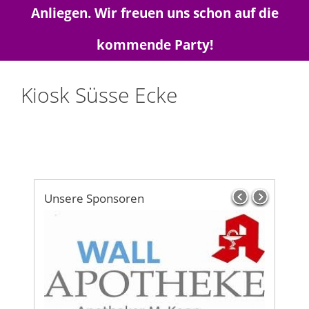
Anliegen. Wir freuen uns schon auf die
kommende Party!
Kiosk Süsse Ecke
Unsere Sponsoren