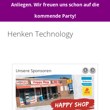
Anliegen. Wir freuen uns schon auf die
kommende Party!
Henken Technology
Unsere Sponsoren