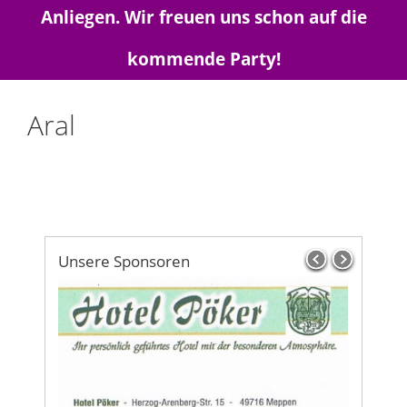
Anliegen. Wir freuen uns schon auf die
kommende Party!
Aral
Unsere Sponsoren