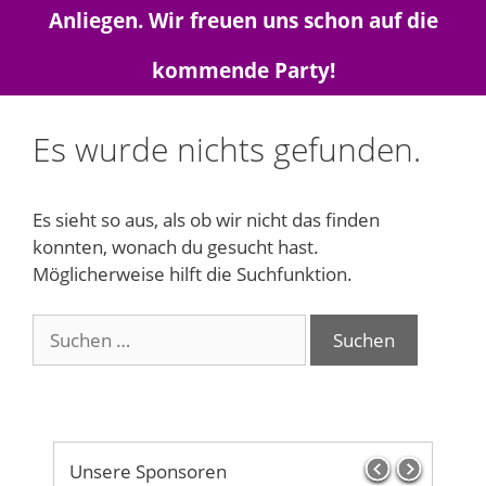
Anliegen. Wir freuen uns schon auf die
kommende Party!
Es wurde nichts gefunden.
Es sieht so aus, als ob wir nicht das finden
konnten, wonach du gesucht hast.
Möglicherweise hilft die Suchfunktion.
Suche
nach:
Unsere Sponsoren